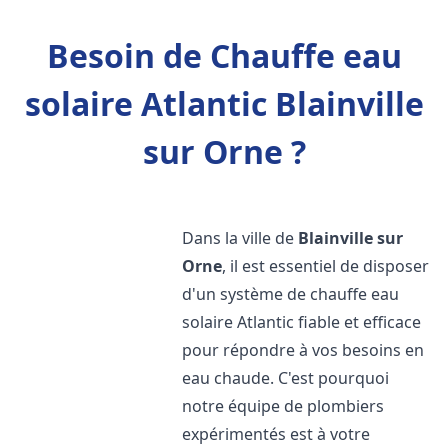
Besoin de Chauffe eau
solaire Atlantic Blainville
sur Orne ?
Dans la ville de
Blainville sur
Orne
, il est essentiel de disposer
d'un système de chauffe eau
solaire Atlantic fiable et efficace
pour répondre à vos besoins en
eau chaude. C'est pourquoi
notre équipe de plombiers
expérimentés est à votre