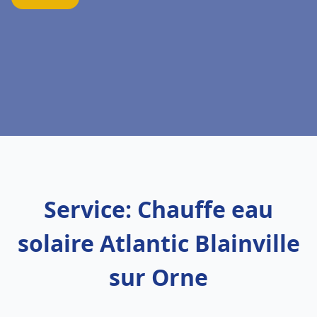
Service: Chauffe eau
solaire Atlantic Blainville
sur Orne