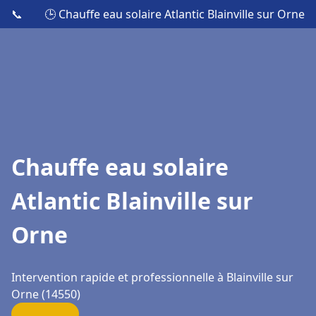
📞
🕒 Chauffe eau solaire Atlantic Blainville sur Orne
Chauffe eau solaire
Atlantic Blainville sur
Orne
Intervention rapide et professionnelle à Blainville sur
Orne (14550)