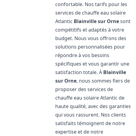
confortable. Nos tarifs pour les
services de chauffe eau solaire
Atlantic
Blainville sur Orne
sont
compétitifs et adaptés à votre
budget. Nous vous offrons des
solutions personnalisées pour
répondre à vos besoins
spécifiques et vous garantir une
satisfaction totale. À
Blainville
sur Orne
, nous sommes fiers de
proposer des services de
chauffe eau solaire Atlantic de
haute qualité, avec des garanties
qui vous rassurent. Nos clients
satisfaits témoignent de notre
expertise et de notre