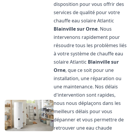
disposition pour vous offrir des
services de qualité pour votre
chauffe eau solaire Atlantic
Blainville sur Orne
. Nous
intervenons rapidement pour
résoudre tous les problèmes liés
à votre système de chauffe eau
solaire Atlantic
Blainville sur
Orne
, que ce soit pour une
installation, une réparation ou
une maintenance. Nos délais
d'intervention sont rapides,
nous nous déplaçons dans les
meilleurs délais pour vous
dépanner et vous permettre de
retrouver une eau chaude