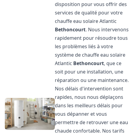
disposition pour vous offrir des
services de qualité pour votre
chauffe eau solaire Atlantic
Bethoncourt
. Nous intervenons
rapidement pour résoudre tous
les problèmes liés à votre
système de chauffe eau solaire
Atlantic
Bethoncourt
, que ce
soit pour une installation, une
réparation ou une maintenance.
Nos délais d'intervention sont
rapides, nous nous déplaçons
dans les meilleurs délais pour
vous dépanner et vous
permettre de retrouver une eau
chaude confortable. Nos tarifs