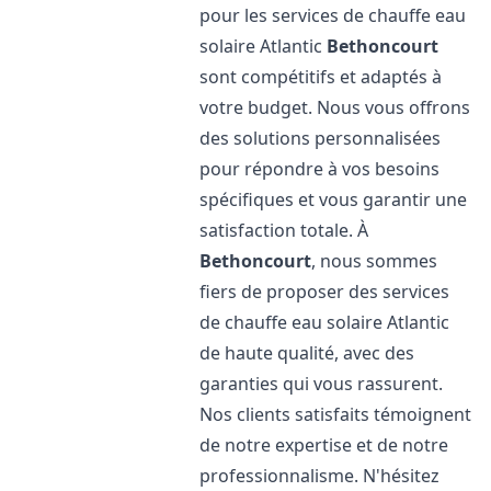
pour les services de chauffe eau
solaire Atlantic
Bethoncourt
sont compétitifs et adaptés à
votre budget. Nous vous offrons
des solutions personnalisées
pour répondre à vos besoins
spécifiques et vous garantir une
satisfaction totale. À
Bethoncourt
, nous sommes
fiers de proposer des services
de chauffe eau solaire Atlantic
de haute qualité, avec des
garanties qui vous rassurent.
Nos clients satisfaits témoignent
de notre expertise et de notre
professionnalisme. N'hésitez