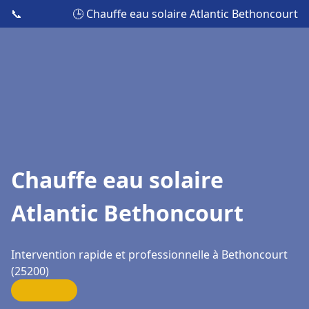
📞
🕒 Chauffe eau solaire Atlantic Bethoncourt
Chauffe eau solaire
Atlantic Bethoncourt
Intervention rapide et professionnelle à Bethoncourt
(25200)