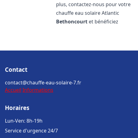
plus, contactez-nous pour votre
chauffe eau solaire Atlantic
Bethoncourt
et bénéficiez
Contact
contact@chauffe-eau-solaire-7.fr
Accueil
Informations
Horaires
Lun-Ven: 8h-19h
Service d'urgence 24/7