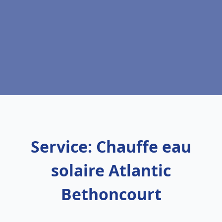
Service: Chauffe eau
solaire Atlantic
Bethoncourt