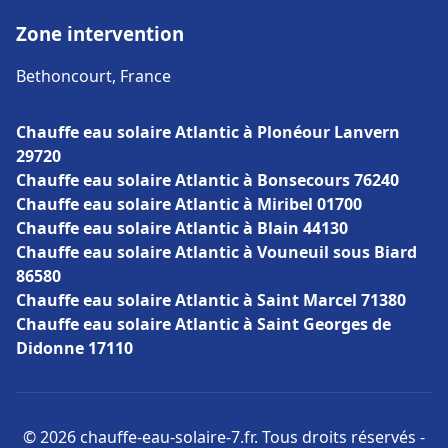
Zone intervention
Bethoncourt, France
Chauffe eau solaire Atlantic à Plonéour Lanvern
29720
Chauffe eau solaire Atlantic à Bonsecours 76240
Chauffe eau solaire Atlantic à Miribel 01700
Chauffe eau solaire Atlantic à Blain 44130
Chauffe eau solaire Atlantic à Vouneuil sous Biard
86580
Chauffe eau solaire Atlantic à Saint Marcel 71380
Chauffe eau solaire Atlantic à Saint Georges de
Didonne 17110
© 2026 chauffe-eau-solaire-7.fr. Tous droits réservés -