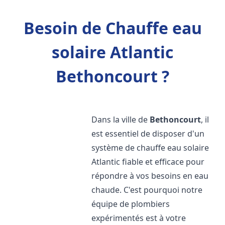
Besoin de Chauffe eau
solaire Atlantic
Bethoncourt ?
Dans la ville de
Bethoncourt
, il
est essentiel de disposer d'un
système de chauffe eau solaire
Atlantic fiable et efficace pour
répondre à vos besoins en eau
chaude. C'est pourquoi notre
équipe de plombiers
expérimentés est à votre