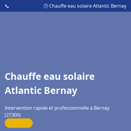
📞
🕒 Chauffe eau solaire Atlantic Bernay
Chauffe eau solaire
Atlantic Bernay
Intervention rapide et professionnelle à Bernay
(27300)