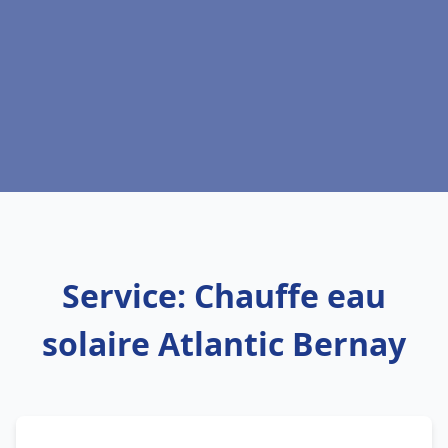
Service: Chauffe eau
solaire Atlantic Bernay