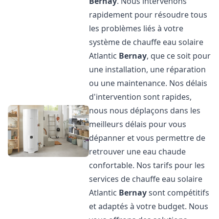
Bernay
. Nous intervenons
rapidement pour résoudre tous
les problèmes liés à votre
système de chauffe eau solaire
Atlantic
Bernay
, que ce soit pour
une installation, une réparation
ou une maintenance. Nos délais
d'intervention sont rapides,
nous nous déplaçons dans les
meilleurs délais pour vous
dépanner et vous permettre de
retrouver une eau chaude
confortable. Nos tarifs pour les
services de chauffe eau solaire
Atlantic
Bernay
sont compétitifs
et adaptés à votre budget. Nous