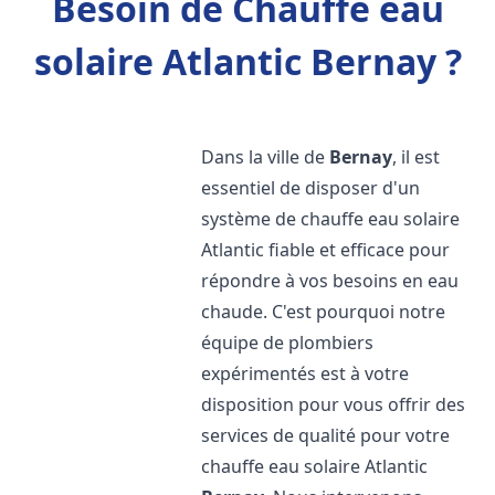
Besoin de Chauffe eau
solaire Atlantic Bernay ?
Dans la ville de
Bernay
, il est
essentiel de disposer d'un
système de chauffe eau solaire
Atlantic fiable et efficace pour
répondre à vos besoins en eau
chaude. C'est pourquoi notre
équipe de plombiers
expérimentés est à votre
disposition pour vous offrir des
services de qualité pour votre
chauffe eau solaire Atlantic