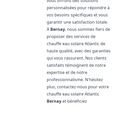
vous offrons des solutions
personnalisées pour répondre à
vos besoins spécifiques et vous
garantir une satisfaction totale.
À
Bernay
, nous sommes fiers de
proposer des services de
chauffe eau solaire Atlantic de
haute qualité, avec des garanties
qui vous rassurent. Nos clients
satisfaits témoignent de notre
expertise et de notre
professionnalisme. N'hésitez
plus, contactez-nous pour votre
chauffe eau solaire Atlantic
Bernay
et bénéficiez