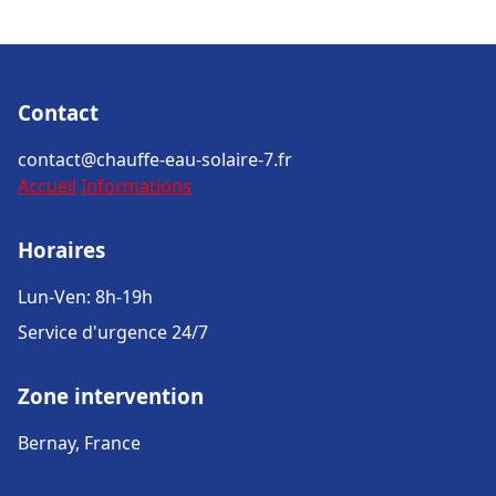
Contact
contact@chauffe-eau-solaire-7.fr
Accueil
Informations
Horaires
Lun-Ven: 8h-19h
Service d'urgence 24/7
Zone intervention
Bernay, France