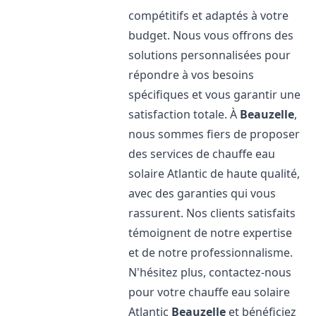
compétitifs et adaptés à votre
budget. Nous vous offrons des
solutions personnalisées pour
répondre à vos besoins
spécifiques et vous garantir une
satisfaction totale. À
Beauzelle
,
nous sommes fiers de proposer
des services de chauffe eau
solaire Atlantic de haute qualité,
avec des garanties qui vous
rassurent. Nos clients satisfaits
témoignent de notre expertise
et de notre professionnalisme.
N'hésitez plus, contactez-nous
pour votre chauffe eau solaire
Atlantic
Beauzelle
et bénéficiez