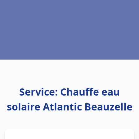
Service: Chauffe eau
solaire Atlantic Beauzelle