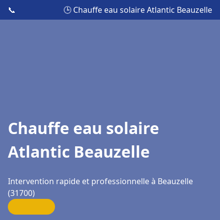
📞
🕒 Chauffe eau solaire Atlantic Beauzelle
Chauffe eau solaire
Atlantic Beauzelle
Intervention rapide et professionnelle à Beauzelle
(31700)