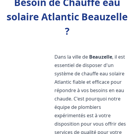
Besoin de Chauffe eau
solaire Atlantic Beauzelle
?
Dans la ville de
Beauzelle
, il est
essentiel de disposer d'un
système de chauffe eau solaire
Atlantic fiable et efficace pour
répondre à vos besoins en eau
chaude. C'est pourquoi notre
équipe de plombiers
expérimentés est à votre
disposition pour vous offrir des
services de qualité pour votre