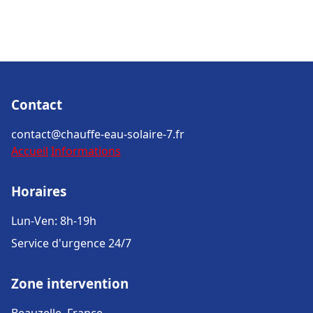
Contact
contact@chauffe-eau-solaire-7.fr
Accueil
Informations
Horaires
Lun-Ven: 8h-19h
Service d'urgence 24/7
Zone intervention