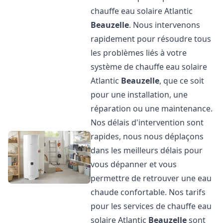
chauffe eau solaire Atlantic
Beauzelle
. Nous intervenons
rapidement pour résoudre tous
les problèmes liés à votre
système de chauffe eau solaire
Atlantic
Beauzelle
, que ce soit
pour une installation, une
réparation ou une maintenance.
Nos délais d'intervention sont
rapides, nous nous déplaçons
dans les meilleurs délais pour
vous dépanner et vous
permettre de retrouver une eau
chaude confortable. Nos tarifs
pour les services de chauffe eau
solaire Atlantic
Beauzelle
sont