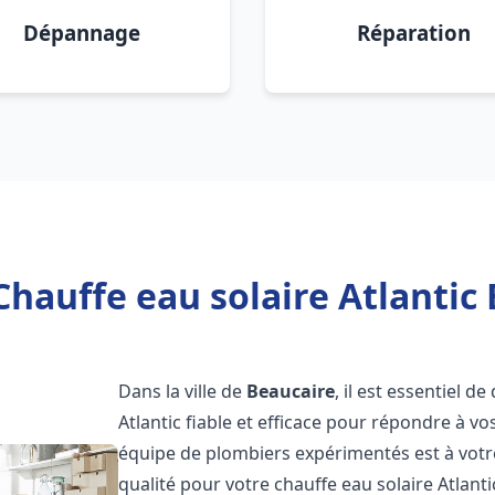
Dépannage
Réparation
Chauffe eau solaire Atlantic 
Dans la ville de
Beaucaire
, il est essentiel 
Atlantic fiable et efficace pour répondre à v
équipe de plombiers expérimentés est à votre
qualité pour votre chauffe eau solaire Atlant