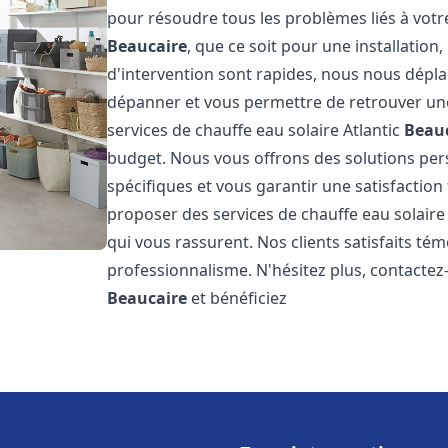
pour résoudre tous les problèmes liés à votr
Beaucaire
, que ce soit pour une installatio
d'intervention sont rapides, nous nous dépla
dépanner et vous permettre de retrouver une
services de chauffe eau solaire Atlantic
Beau
budget. Nous vous offrons des solutions pe
spécifiques et vous garantir une satisfaction 
proposer des services de chauffe eau solaire 
qui vous rassurent. Nos clients satisfaits té
professionnalisme. N'hésitez plus, contactez-
Beaucaire
et bénéficiez