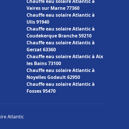
Chauffe eau solaire Atlantic à
Vaires sur Marne 77360
Chauffe eau solaire Atlantic à
Ulis 91940
Chauffe eau solaire Atlantic à
Coudekerque Branche 59210
Chauffe eau solaire Atlantic à
Gerzat 63360
Chauffe eau solaire Atlantic à Aix
les Bains 73100
Chauffe eau solaire Atlantic à
Noyelles Godault 62950
Chauffe eau solaire Atlantic à
Fosses 95470
ire Atlantic