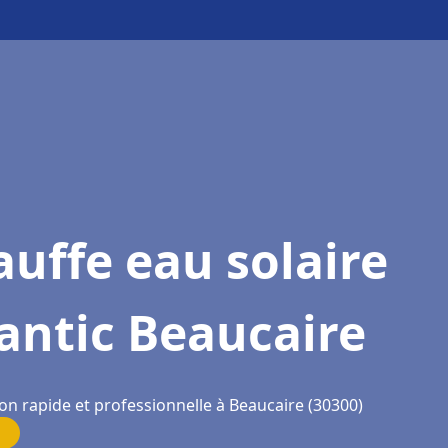
uffe eau solaire
antic Beaucaire
on rapide et professionnelle à Beaucaire (30300)