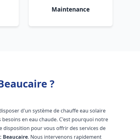
Maintenance
Beaucaire ?
de disposer d'un système de chauffe eau solaire
os besoins en eau chaude. C'est pourquoi notre
 disposition pour vous offrir des services de
ic
Beaucaire
. Nous intervenons rapidement