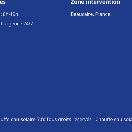
es
Zone intervention
: 8h-19h
Beaucaire, France
 d'urgence 24/7
ffe-eau-solaire-7.fr. Tous droits réservés - Chauffe eau sola