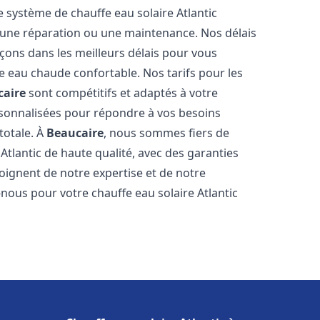
e système de chauffe eau solaire Atlantic
n, une réparation ou une maintenance. Nos délais
çons dans les meilleurs délais pour vous
 eau chaude confortable. Nos tarifs pour les
caire
sont compétitifs et adaptés à votre
rsonnalisées pour répondre à vos besoins
totale. À
Beaucaire
, nous sommes fiers de
Atlantic de haute qualité, avec des garanties
moignent de notre expertise et de notre
nous pour votre chauffe eau solaire Atlantic