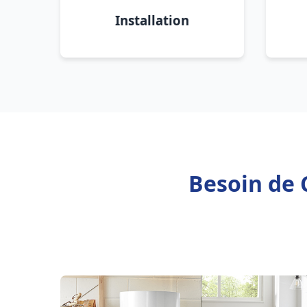
Installation
Besoin de 