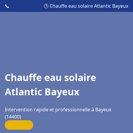
📞
🕒 Chauffe eau solaire Atlantic Bayeux
Chauffe eau solaire
Atlantic Bayeux
Intervention rapide et professionnelle à Bayeux
(14400)