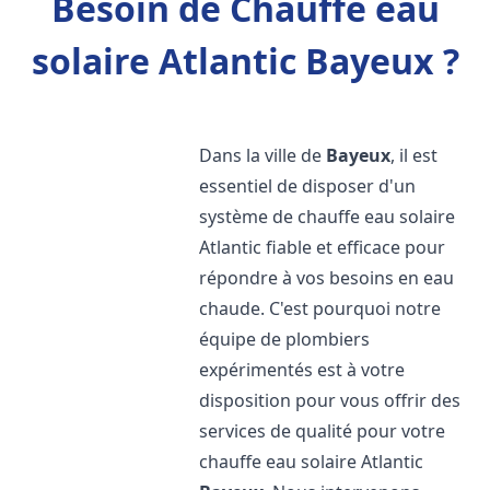
Besoin de Chauffe eau
solaire Atlantic Bayeux ?
Dans la ville de
Bayeux
, il est
essentiel de disposer d'un
système de chauffe eau solaire
Atlantic fiable et efficace pour
répondre à vos besoins en eau
chaude. C'est pourquoi notre
équipe de plombiers
expérimentés est à votre
disposition pour vous offrir des
services de qualité pour votre
chauffe eau solaire Atlantic