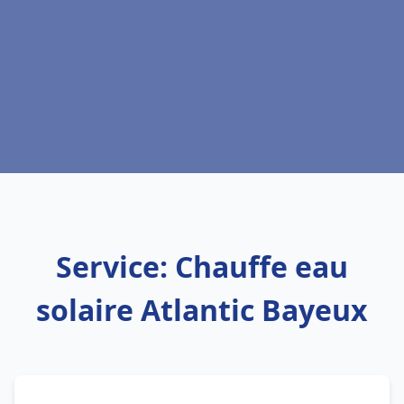
Service: Chauffe eau
solaire Atlantic Bayeux