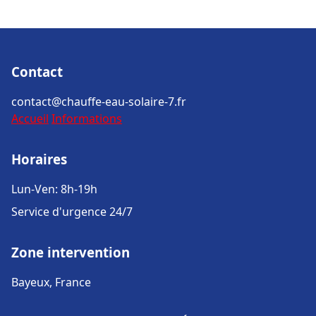
Contact
contact@chauffe-eau-solaire-7.fr
Accueil
Informations
Horaires
Lun-Ven: 8h-19h
Service d'urgence 24/7
Zone intervention
Bayeux, France