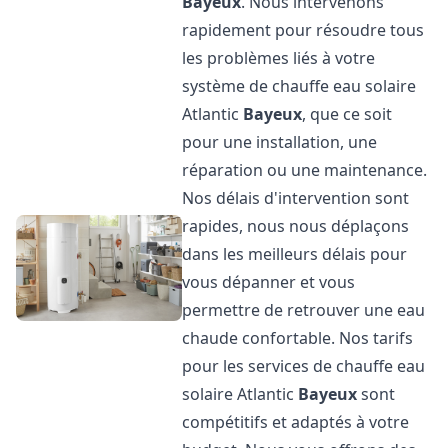
Bayeux
. Nous intervenons
rapidement pour résoudre tous
les problèmes liés à votre
système de chauffe eau solaire
Atlantic
Bayeux
, que ce soit
pour une installation, une
réparation ou une maintenance.
Nos délais d'intervention sont
rapides, nous nous déplaçons
dans les meilleurs délais pour
vous dépanner et vous
permettre de retrouver une eau
chaude confortable. Nos tarifs
pour les services de chauffe eau
solaire Atlantic
Bayeux
sont
compétitifs et adaptés à votre