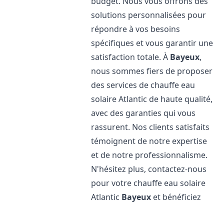
budget. Nous vous offrons des
solutions personnalisées pour
répondre à vos besoins
spécifiques et vous garantir une
satisfaction totale. À
Bayeux
,
nous sommes fiers de proposer
des services de chauffe eau
solaire Atlantic de haute qualité,
avec des garanties qui vous
rassurent. Nos clients satisfaits
témoignent de notre expertise
et de notre professionnalisme.
N'hésitez plus, contactez-nous
pour votre chauffe eau solaire
Atlantic
Bayeux
et bénéficiez