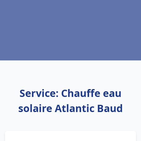
Service: Chauffe eau
solaire Atlantic Baud