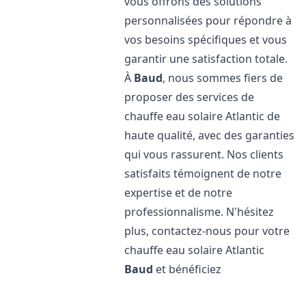
vous offrons des solutions
personnalisées pour répondre à
vos besoins spécifiques et vous
garantir une satisfaction totale.
À
Baud
, nous sommes fiers de
proposer des services de
chauffe eau solaire Atlantic de
haute qualité, avec des garanties
qui vous rassurent. Nos clients
satisfaits témoignent de notre
expertise et de notre
professionnalisme. N'hésitez
plus, contactez-nous pour votre
chauffe eau solaire Atlantic
Baud
et bénéficiez