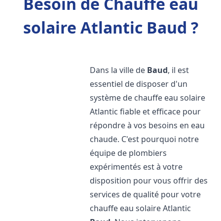
Besoin de Chauffe eau
solaire Atlantic Baud ?
Dans la ville de
Baud
, il est
essentiel de disposer d'un
système de chauffe eau solaire
Atlantic fiable et efficace pour
répondre à vos besoins en eau
chaude. C'est pourquoi notre
équipe de plombiers
expérimentés est à votre
disposition pour vous offrir des
services de qualité pour votre
chauffe eau solaire Atlantic