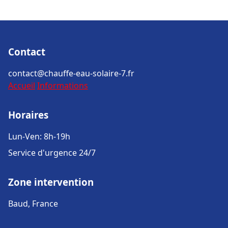
Contact
contact@chauffe-eau-solaire-7.fr
Accueil
Informations
Horaires
Lun-Ven: 8h-19h
Service d'urgence 24/7
Zone intervention
Baud, France