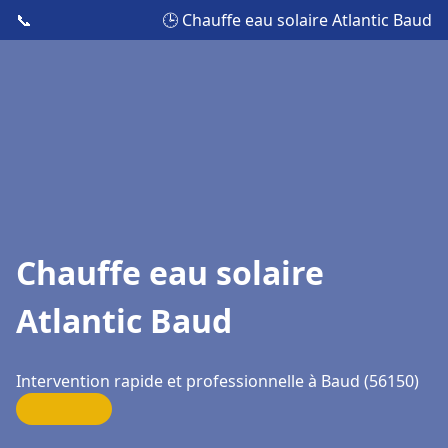
📞
🕒 Chauffe eau solaire Atlantic Baud
Chauffe eau solaire
Atlantic Baud
Intervention rapide et professionnelle à Baud (56150)