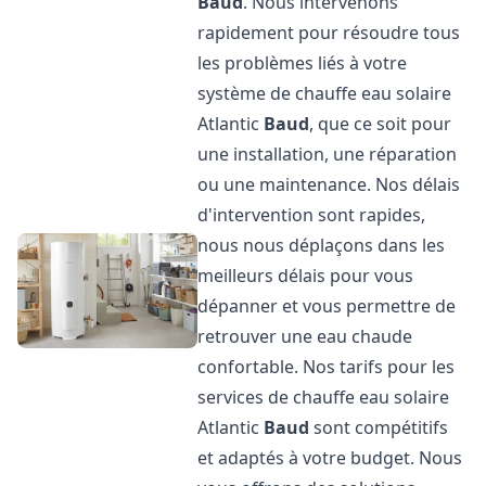
Baud
. Nous intervenons
rapidement pour résoudre tous
les problèmes liés à votre
système de chauffe eau solaire
Atlantic
Baud
, que ce soit pour
une installation, une réparation
ou une maintenance. Nos délais
d'intervention sont rapides,
nous nous déplaçons dans les
meilleurs délais pour vous
dépanner et vous permettre de
retrouver une eau chaude
confortable. Nos tarifs pour les
services de chauffe eau solaire
Atlantic
Baud
sont compétitifs
et adaptés à votre budget. Nous