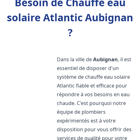
Besoin de Chauffe eau
solaire Atlantic Aubignan
?
Dans la ville de
Aubignan
, il est
essentiel de disposer d'un
système de chauffe eau solaire
Atlantic fiable et efficace pour
répondre à vos besoins en eau
chaude. C'est pourquoi notre
équipe de plombiers
expérimentés est à votre
disposition pour vous offrir des
services de qualité pour votre