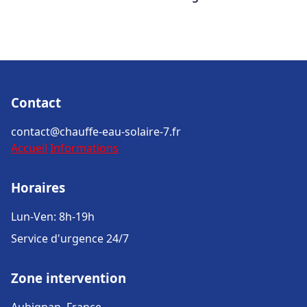
Contact
contact@chauffe-eau-solaire-7.fr
Accueil
Informations
Horaires
Lun-Ven: 8h-19h
Service d'urgence 24/7
Zone intervention