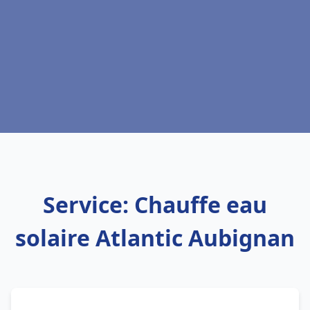
Service: Chauffe eau
solaire Atlantic Aubignan