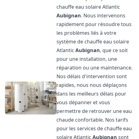
chauffe eau solaire Atlantic
Aubignan
. Nous intervenons
rapidement pour résoudre tous
les problèmes liés à votre
système de chauffe eau solaire
Atlantic
Aubignan
, que ce soit
pour une installation, une
réparation ou une maintenance.
Nos délais d'intervention sont
rapides, nous nous déplaçons
dans les meilleurs délais pour
vous dépanner et vous
permettre de retrouver une eau
chaude confortable. Nos tarifs
pour les services de chauffe eau
solaire Atlantic
Aubignan
sont