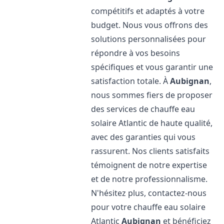
compétitifs et adaptés à votre
budget. Nous vous offrons des
solutions personnalisées pour
répondre à vos besoins
spécifiques et vous garantir une
satisfaction totale. À
Aubignan
,
nous sommes fiers de proposer
des services de chauffe eau
solaire Atlantic de haute qualité,
avec des garanties qui vous
rassurent. Nos clients satisfaits
témoignent de notre expertise
et de notre professionnalisme.
N'hésitez plus, contactez-nous
pour votre chauffe eau solaire
Atlantic
Aubignan
et bénéficiez