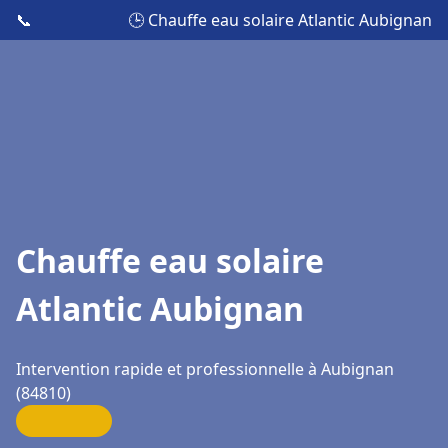
📞
🕒 Chauffe eau solaire Atlantic Aubignan
Chauffe eau solaire
Atlantic Aubignan
Intervention rapide et professionnelle à Aubignan
(84810)