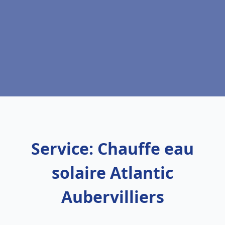
Service: Chauffe eau
solaire Atlantic
Aubervilliers