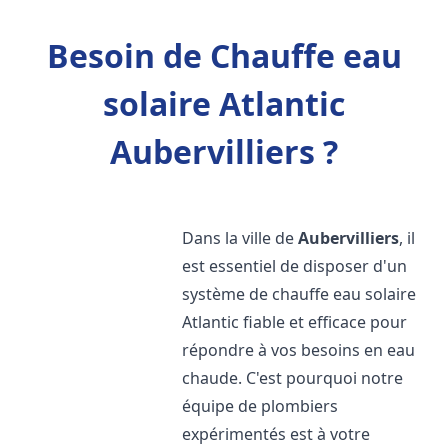
Besoin de Chauffe eau
solaire Atlantic
Aubervilliers ?
Dans la ville de
Aubervilliers
, il
est essentiel de disposer d'un
système de chauffe eau solaire
Atlantic fiable et efficace pour
répondre à vos besoins en eau
chaude. C'est pourquoi notre
équipe de plombiers
expérimentés est à votre