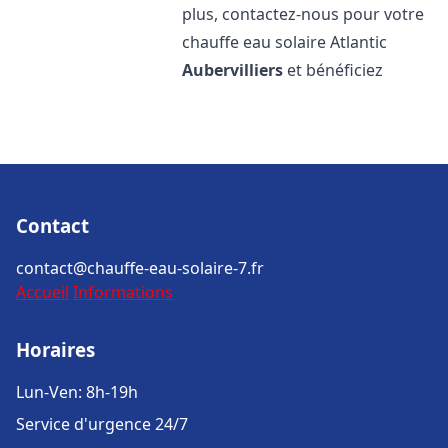
plus, contactez-nous pour votre
chauffe eau solaire Atlantic
Aubervilliers
et bénéficiez
Contact
contact@chauffe-eau-solaire-7.fr
Accueil
Informations
Horaires
Lun-Ven: 8h-19h
Service d'urgence 24/7