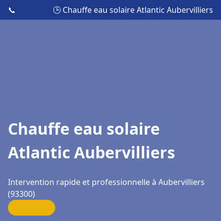
📞
🕒 Chauffe eau solaire Atlantic Aubervilliers
Chauffe eau solaire
Atlantic Aubervilliers
Intervention rapide et professionnelle à Aubervilliers
(93300)