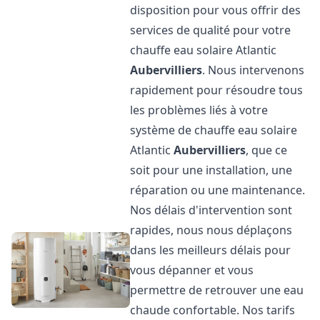
disposition pour vous offrir des
services de qualité pour votre
chauffe eau solaire Atlantic
Aubervilliers
. Nous intervenons
rapidement pour résoudre tous
les problèmes liés à votre
système de chauffe eau solaire
Atlantic
Aubervilliers
, que ce
soit pour une installation, une
réparation ou une maintenance.
Nos délais d'intervention sont
rapides, nous nous déplaçons
dans les meilleurs délais pour
vous dépanner et vous
permettre de retrouver une eau
chaude confortable. Nos tarifs