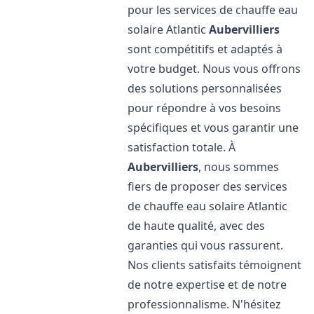
pour les services de chauffe eau
solaire Atlantic
Aubervilliers
sont compétitifs et adaptés à
votre budget. Nous vous offrons
des solutions personnalisées
pour répondre à vos besoins
spécifiques et vous garantir une
satisfaction totale. À
Aubervilliers
, nous sommes
fiers de proposer des services
de chauffe eau solaire Atlantic
de haute qualité, avec des
garanties qui vous rassurent.
Nos clients satisfaits témoignent
de notre expertise et de notre
professionnalisme. N'hésitez