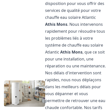
disposition pour vous offrir des
services de qualité pour votre
chauffe eau solaire Atlantic
Athis Mons
. Nous intervenons
rapidement pour résoudre tous
les problèmes liés à votre
système de chauffe eau solaire
Atlantic
Athis Mons
, que ce soit
pour une installation, une
réparation ou une maintenance.
Nos délais d'intervention sont
rapides, nous nous déplaçons
dans les meilleurs délais pour
vous dépanner et vous
permettre de retrouver une eau
chaude confortable. Nos tarifs