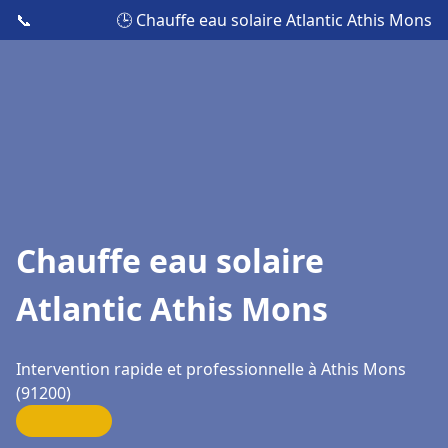
📞
🕒 Chauffe eau solaire Atlantic Athis Mons
Chauffe eau solaire
Atlantic Athis Mons
Intervention rapide et professionnelle à Athis Mons
(91200)