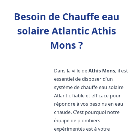
Besoin de Chauffe eau
solaire Atlantic Athis
Mons ?
Dans la ville de
Athis Mons
, il est
essentiel de disposer d'un
système de chauffe eau solaire
Atlantic fiable et efficace pour
répondre à vos besoins en eau
chaude. C'est pourquoi notre
équipe de plombiers
expérimentés est à votre