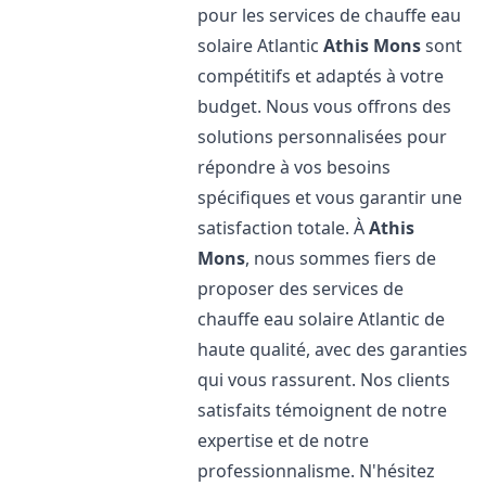
pour les services de chauffe eau
solaire Atlantic
Athis Mons
sont
compétitifs et adaptés à votre
budget. Nous vous offrons des
solutions personnalisées pour
répondre à vos besoins
spécifiques et vous garantir une
satisfaction totale. À
Athis
Mons
, nous sommes fiers de
proposer des services de
chauffe eau solaire Atlantic de
haute qualité, avec des garanties
qui vous rassurent. Nos clients
satisfaits témoignent de notre
expertise et de notre
professionnalisme. N'hésitez