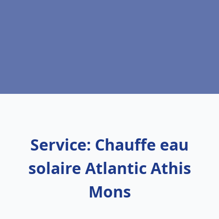
Service: Chauffe eau
solaire Atlantic Athis
Mons