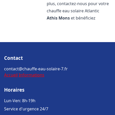
plus, contactez-nous pour votre
chauffe eau solaire Atlantic
Athis Mons
et bénéficiez
Contact
contact@chauffe-eau-solaire-7.fr
Accueil
Informations
Horaires
Lun-Ven: 8h-19h
Service d'urgence 24/7