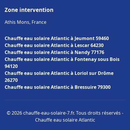
Zone intervention
Athis Mons, France
Chauffe eau solaire Atlantic à Jeumont 59460
Chauffe eau solaire Atlantic à Lescar 64230
Chauffe eau solaire Atlantic à Nandy 77176
Chauffe eau solaire Atlantic à Fontenay sous Bois
94120
Chauffe eau solaire Atlantic à Loriol sur Drôme
26270
Chauffe eau solaire Atlantic à Bressuire 79300
© 2026 chauffe-eau-solaire-7.fr. Tous droits réservés -
Chauffe eau solaire Atlantic