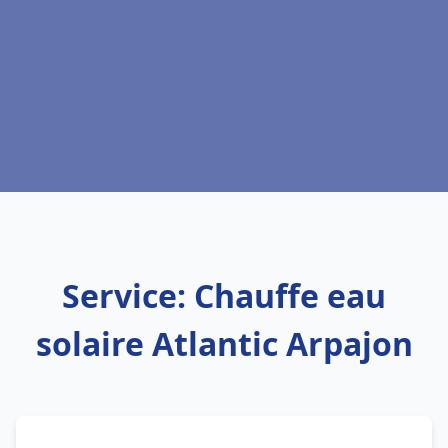
Service: Chauffe eau
solaire Atlantic Arpajon