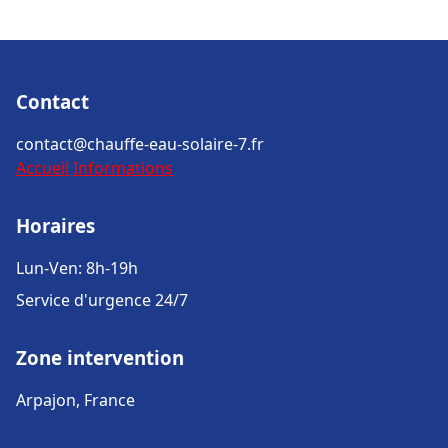
Contact
contact@chauffe-eau-solaire-7.fr
Accueil
Informations
Horaires
Lun-Ven: 8h-19h
Service d'urgence 24/7
Zone intervention
Arpajon, France