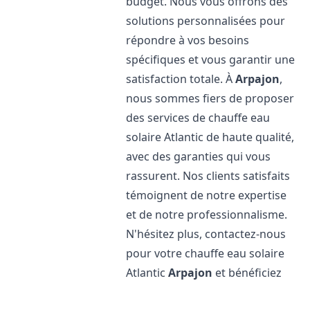
budget. Nous vous offrons des
solutions personnalisées pour
répondre à vos besoins
spécifiques et vous garantir une
satisfaction totale. À
Arpajon
,
nous sommes fiers de proposer
des services de chauffe eau
solaire Atlantic de haute qualité,
avec des garanties qui vous
rassurent. Nos clients satisfaits
témoignent de notre expertise
et de notre professionnalisme.
N'hésitez plus, contactez-nous
pour votre chauffe eau solaire
Atlantic
Arpajon
et bénéficiez