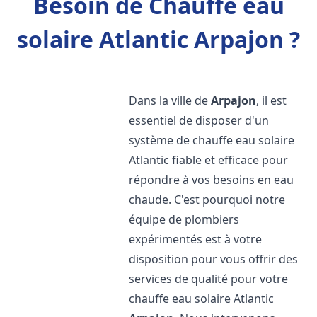
Besoin de Chauffe eau
solaire Atlantic Arpajon ?
Dans la ville de
Arpajon
, il est
essentiel de disposer d'un
système de chauffe eau solaire
Atlantic fiable et efficace pour
répondre à vos besoins en eau
chaude. C'est pourquoi notre
équipe de plombiers
expérimentés est à votre
disposition pour vous offrir des
services de qualité pour votre
chauffe eau solaire Atlantic