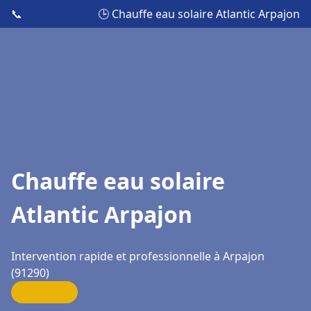
📞
🕒 Chauffe eau solaire Atlantic Arpajon
Chauffe eau solaire
Atlantic Arpajon
Intervention rapide et professionnelle à Arpajon
(91290)