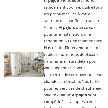
Arpajon
. Nous intervenons
rapidement pour résoudre tous
les problèmes liés à votre
système de chauffe eau solaire
Atlantic
Arpajon
, que ce soit
pour une installation, une
réparation ou une maintenance.
Nos délais d'intervention sont
rapides, nous nous déplaçons
dans les meilleurs délais pour
vous dépanner et vous
permettre de retrouver une eau
chaude confortable. Nos tarifs
pour les services de chauffe eau
solaire Atlantic
Arpajon
sont
compétitifs et adaptés à votre