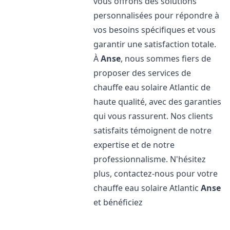
vous offrons des solutions
personnalisées pour répondre à
vos besoins spécifiques et vous
garantir une satisfaction totale.
À
Anse
, nous sommes fiers de
proposer des services de
chauffe eau solaire Atlantic de
haute qualité, avec des garanties
qui vous rassurent. Nos clients
satisfaits témoignent de notre
expertise et de notre
professionnalisme. N'hésitez
plus, contactez-nous pour votre
chauffe eau solaire Atlantic
Anse
et bénéficiez