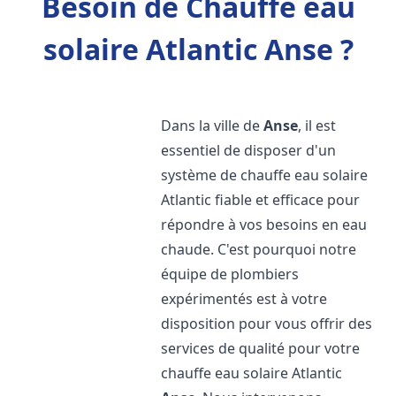
Besoin de Chauffe eau
solaire Atlantic Anse ?
Dans la ville de
Anse
, il est
essentiel de disposer d'un
système de chauffe eau solaire
Atlantic fiable et efficace pour
répondre à vos besoins en eau
chaude. C'est pourquoi notre
équipe de plombiers
expérimentés est à votre
disposition pour vous offrir des
services de qualité pour votre
chauffe eau solaire Atlantic