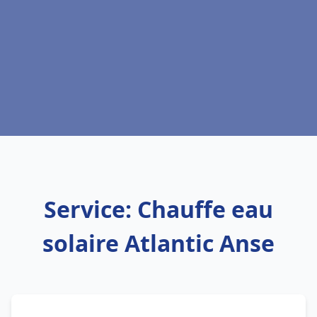
Service: Chauffe eau
solaire Atlantic Anse