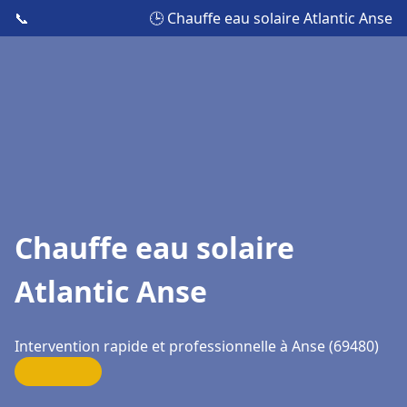
📞
🕒 Chauffe eau solaire Atlantic Anse
Chauffe eau solaire
Atlantic Anse
Intervention rapide et professionnelle à Anse (69480)