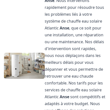
Anse
. Nous intervenons
rapidement pour résoudre tous
les problèmes liés à votre
système de chauffe eau solaire
Atlantic
Anse
, que ce soit pour
une installation, une réparation
ou une maintenance. Nos délais
d'intervention sont rapides,
nous nous déplaçons dans les
meilleurs délais pour vous
dépanner et vous permettre de
retrouver une eau chaude
confortable. Nos tarifs pour les
services de chauffe eau solaire
Atlantic
Anse
sont compétitifs et
adaptés à votre budget. Nous