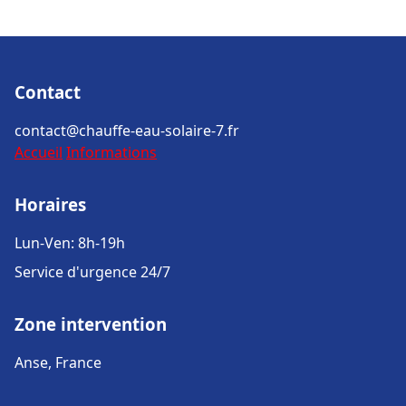
Contact
contact@chauffe-eau-solaire-7.fr
Accueil
Informations
Horaires
Lun-Ven: 8h-19h
Service d'urgence 24/7
Zone intervention
Anse, France