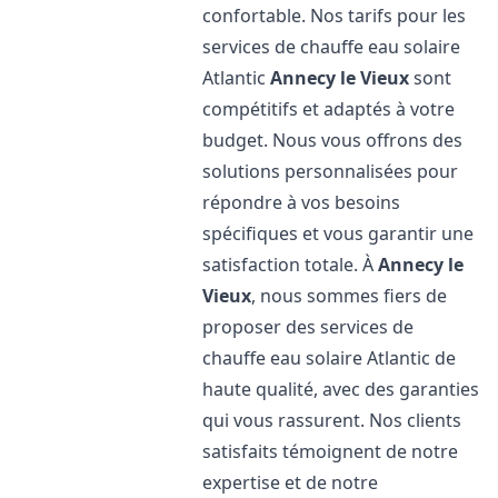
confortable. Nos tarifs pour les
services de chauffe eau solaire
Atlantic
Annecy le Vieux
sont
compétitifs et adaptés à votre
budget. Nous vous offrons des
solutions personnalisées pour
répondre à vos besoins
spécifiques et vous garantir une
satisfaction totale. À
Annecy le
Vieux
, nous sommes fiers de
proposer des services de
chauffe eau solaire Atlantic de
haute qualité, avec des garanties
qui vous rassurent. Nos clients
satisfaits témoignent de notre
expertise et de notre