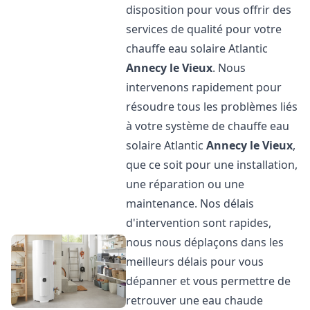
disposition pour vous offrir des
services de qualité pour votre
chauffe eau solaire Atlantic
Annecy le Vieux
. Nous
intervenons rapidement pour
résoudre tous les problèmes liés
à votre système de chauffe eau
solaire Atlantic
Annecy le Vieux
,
que ce soit pour une installation,
une réparation ou une
maintenance. Nos délais
d'intervention sont rapides,
nous nous déplaçons dans les
meilleurs délais pour vous
dépanner et vous permettre de
retrouver une eau chaude