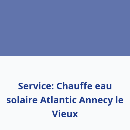
Service: Chauffe eau
solaire Atlantic Annecy le
Vieux