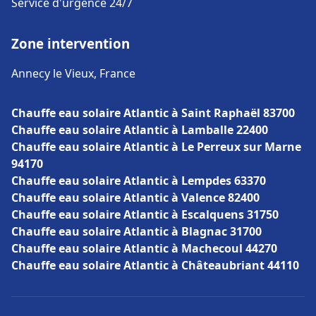
Service d'urgence 24/7
Zone intervention
Annecy le Vieux, France
Chauffe eau solaire Atlantic à Saint Raphaël 83700
Chauffe eau solaire Atlantic à Lamballe 22400
Chauffe eau solaire Atlantic à Le Perreux sur Marne
94170
Chauffe eau solaire Atlantic à Lempdes 63370
Chauffe eau solaire Atlantic à Valence 82400
Chauffe eau solaire Atlantic à Escalquens 31750
Chauffe eau solaire Atlantic à Blagnac 31700
Chauffe eau solaire Atlantic à Machecoul 44270
Chauffe eau solaire Atlantic à Châteaubriant 44110