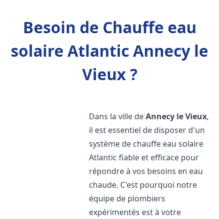
Besoin de Chauffe eau
solaire Atlantic Annecy le
Vieux ?
Dans la ville de
Annecy le Vieux
,
il est essentiel de disposer d'un
système de chauffe eau solaire
Atlantic fiable et efficace pour
répondre à vos besoins en eau
chaude. C'est pourquoi notre
équipe de plombiers
expérimentés est à votre