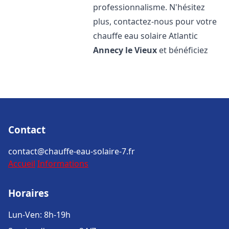
professionnalisme. N'hésitez
plus, contactez-nous pour votre
chauffe eau solaire Atlantic
Annecy le Vieux
et bénéficiez
Contact
contact@chauffe-eau-solaire-7.fr
Accueil
Informations
Horaires
Lun-Ven: 8h-19h