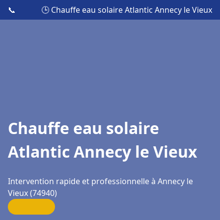
📞
🕒 Chauffe eau solaire Atlantic Annecy le Vieux
Chauffe eau solaire
Atlantic Annecy le Vieux
Intervention rapide et professionnelle à Annecy le
Vieux (74940)