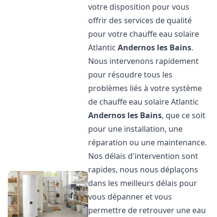
votre disposition pour vous
offrir des services de qualité
pour votre chauffe eau solaire
Atlantic
Andernos les Bains
.
Nous intervenons rapidement
pour résoudre tous les
problèmes liés à votre système
de chauffe eau solaire Atlantic
Andernos les Bains
, que ce soit
pour une installation, une
réparation ou une maintenance.
Nos délais d'intervention sont
rapides, nous nous déplaçons
dans les meilleurs délais pour
vous dépanner et vous
permettre de retrouver une eau