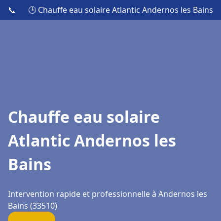
📞
🕒 Chauffe eau solaire Atlantic Andernos les Bains
Chauffe eau solaire
Atlantic Andernos les
Bains
Intervention rapide et professionnelle à Andernos les
Bains (33510)