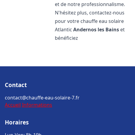
et de notre professionnalisme.
N'hésitez plus, contactez-nous
pour votre chauffe eau solaire
Atlantic
Andernos les Bains
et
bénéficiez
Contact
contact@chauffe-eau-solaire-7.fr
Accueil
Informations
Horaires