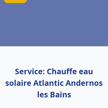
Service: Chauffe eau
solaire Atlantic Andernos
les Bains