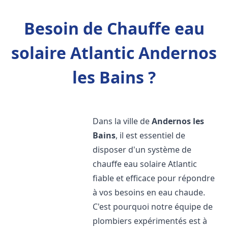
Besoin de Chauffe eau
solaire Atlantic Andernos
les Bains ?
Dans la ville de
Andernos les
Bains
, il est essentiel de
disposer d'un système de
chauffe eau solaire Atlantic
fiable et efficace pour répondre
à vos besoins en eau chaude.
C'est pourquoi notre équipe de
plombiers expérimentés est à