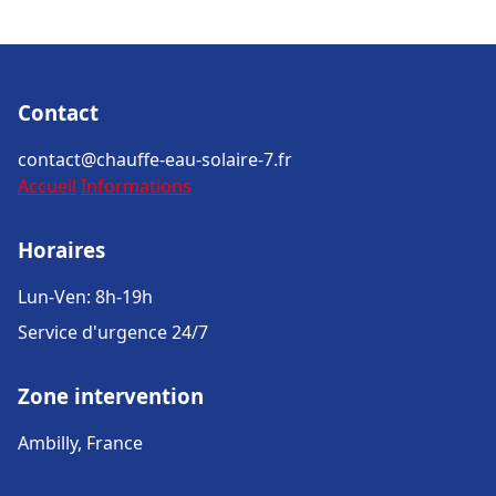
Contact
contact@chauffe-eau-solaire-7.fr
Accueil
Informations
Horaires
Lun-Ven: 8h-19h
Service d'urgence 24/7
Zone intervention
Ambilly, France