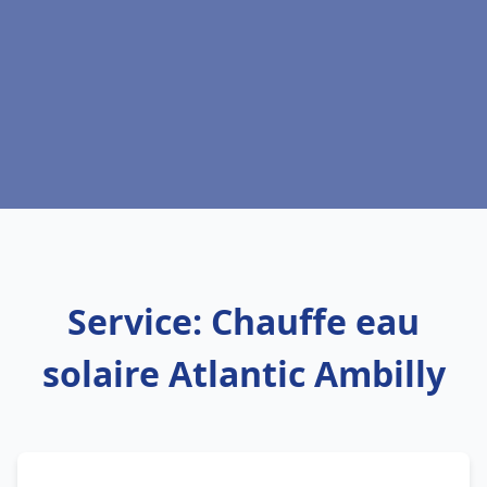
Service: Chauffe eau
solaire Atlantic Ambilly