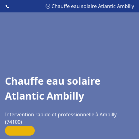
📞
🕒 Chauffe eau solaire Atlantic Ambilly
Chauffe eau solaire
Atlantic Ambilly
Intervention rapide et professionnelle à Ambilly
(74100)