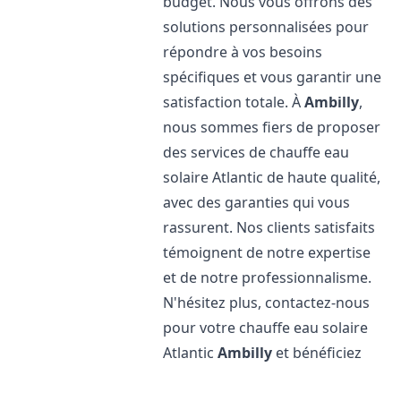
budget. Nous vous offrons des
solutions personnalisées pour
répondre à vos besoins
spécifiques et vous garantir une
satisfaction totale. À
Ambilly
,
nous sommes fiers de proposer
des services de chauffe eau
solaire Atlantic de haute qualité,
avec des garanties qui vous
rassurent. Nos clients satisfaits
témoignent de notre expertise
et de notre professionnalisme.
N'hésitez plus, contactez-nous
pour votre chauffe eau solaire
Atlantic
Ambilly
et bénéficiez