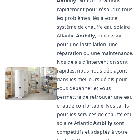
Ambilly
. Nous intervenons
rapidement pour résoudre tous
les problèmes liés à votre
système de chauffe eau solaire
Atlantic
Ambilly
, que ce soit
pour une installation, une
réparation ou une maintenance.
Nos délais d'intervention sont
rapides, nous nous déplaçons
dans les meilleurs délais pour
vous dépanner et vous
permettre de retrouver une eau
chaude confortable. Nos tarifs
pour les services de chauffe eau
solaire Atlantic
Ambilly
sont
compétitifs et adaptés à votre