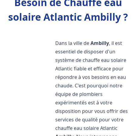
Besoin de Chauffe eau
solaire Atlantic Ambilly ?
Dans la ville de
Ambilly
, il est
essentiel de disposer d'un
système de chauffe eau solaire
Atlantic fiable et efficace pour
répondre à vos besoins en eau
chaude. C'est pourquoi notre
équipe de plombiers
expérimentés est à votre
disposition pour vous offrir des
services de qualité pour votre
chauffe eau solaire Atlantic