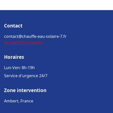
Contact
contact@chauffe-eau-solaire-7.fr
Accueil
Informations
Horaires
Lun-Ven: 8h-19h
Service d'urgence 24/7
Zone intervention
Ambert, France