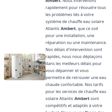
Ambert
. Nous intervenons
rapidement pour résoudre tous
les problèmes liés à votre
système de chauffe eau solaire
Atlantic
Ambert
, que ce soit
pour une installation, une
réparation ou une maintenance.
Nos délais d'intervention sont
rapides, nous nous déplaçons
dans les meilleurs délais pour
vous dépanner et vous
permettre de retrouver une eau
chaude confortable. Nos tarifs
pour les services de chauffe eau
solaire Atlantic
Ambert
sont
compétitifs et adaptés à votre