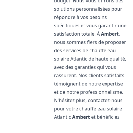
budget. Nous vous offrons des
solutions personnalisées pour
répondre à vos besoins
spécifiques et vous garantir une
satisfaction totale. À
Ambert
,
nous sommes fiers de proposer
des services de chauffe eau
solaire Atlantic de haute qualité,
avec des garanties qui vous
rassurent. Nos clients satisfaits
témoignent de notre expertise
et de notre professionnalisme.
N'hésitez plus, contactez-nous
pour votre chauffe eau solaire
Atlantic
Ambert
et bénéficiez