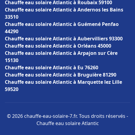
Chauffe eau solaire Atlantic à Roubaix 59100
Chauffe eau solaire Atlantic à Andernos les Bains
33510
Chauffe eau solaire Atlantic à Guémené Penfao
44290
Chauffe eau solaire Atlantic à Aubervilliers 93300
Chauffe eau solaire Atlantic à Orléans 45000
Chauffe eau solaire Atlantic à Arpajon sur Cère
15130
Chauffe eau solaire Atlantic à Eu 76260
Chauffe eau solaire Atlantic à Bruguière 81290
Chauffe eau solaire Atlantic à Marquette lez Lille
59520
© 2026 chauffe-eau-solaire-7.fr. Tous droits réservés -
Chauffe eau solaire Atlantic