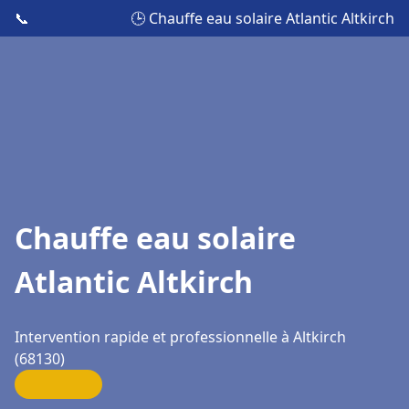
📞
🕒 Chauffe eau solaire Atlantic Altkirch
Chauffe eau solaire
Atlantic Altkirch
Intervention rapide et professionnelle à Altkirch
(68130)