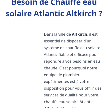
Besoin de Chauffe eau
solaire Atlantic Altkirch ?
Dans la ville de
Altkirch
, il est
essentiel de disposer d'un
système de chauffe eau solaire
Atlantic fiable et efficace pour
répondre à vos besoins en eau
chaude. C'est pourquoi notre
équipe de plombiers
expérimentés est à votre
disposition pour vous offrir des
services de qualité pour votre
chauffe eau solaire Atlantic