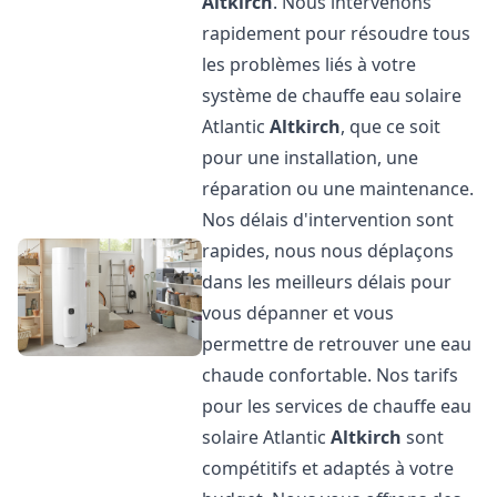
Altkirch
. Nous intervenons
rapidement pour résoudre tous
les problèmes liés à votre
système de chauffe eau solaire
Atlantic
Altkirch
, que ce soit
pour une installation, une
réparation ou une maintenance.
Nos délais d'intervention sont
rapides, nous nous déplaçons
dans les meilleurs délais pour
vous dépanner et vous
permettre de retrouver une eau
chaude confortable. Nos tarifs
pour les services de chauffe eau
solaire Atlantic
Altkirch
sont
compétitifs et adaptés à votre