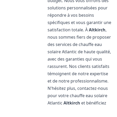
budget. Nous vous offrons des
solutions personnalisées pour
répondre à vos besoins
spécifiques et vous garantir une
satisfaction totale. À
Altkirch
,
nous sommes fiers de proposer
des services de chauffe eau
solaire Atlantic de haute qualité,
avec des garanties qui vous
rassurent. Nos clients satisfaits
témoignent de notre expertise
et de notre professionnalisme.
N'hésitez plus, contactez-nous
pour votre chauffe eau solaire
Atlantic
Altkirch
et bénéficiez