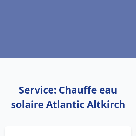
Service: Chauffe eau
solaire Atlantic Altkirch