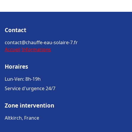
Contact
contact@chauffe-eau-solaire-7.fr
Accueil
Informations
Horaires
Lun-Ven: 8h-19h
Service d'urgence 24/7
Zone intervention
Altkirch, France