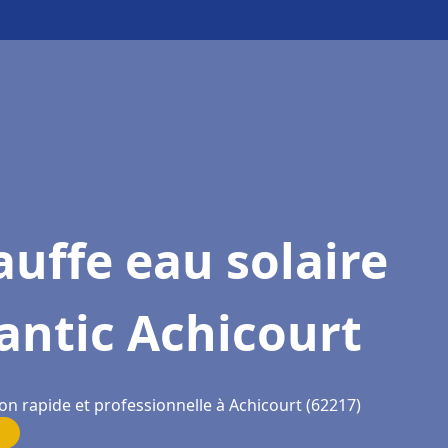
uffe eau solaire
antic Achicourt
on rapide et professionnelle à Achicourt (62217)