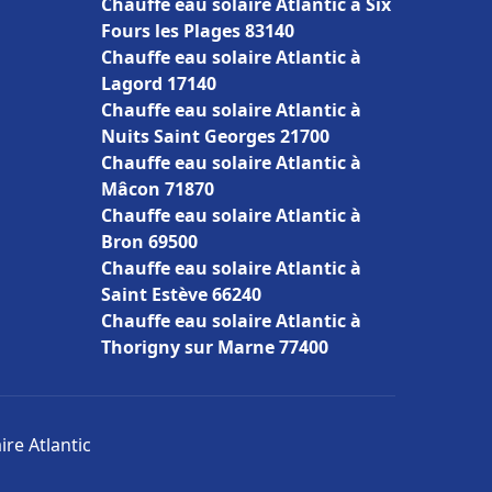
Chauffe eau solaire Atlantic à Six
Fours les Plages 83140
Chauffe eau solaire Atlantic à
Lagord 17140
Chauffe eau solaire Atlantic à
Nuits Saint Georges 21700
Chauffe eau solaire Atlantic à
Mâcon 71870
Chauffe eau solaire Atlantic à
Bron 69500
Chauffe eau solaire Atlantic à
Saint Estève 66240
Chauffe eau solaire Atlantic à
Thorigny sur Marne 77400
ire Atlantic