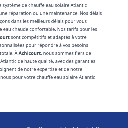
e système de chauffe eau solaire Atlantic
n, une réparation ou une maintenance. Nos délais
çons dans les meilleurs délais pour vous
 eau chaude confortable. Nos tarifs pour les
ourt
sont compétitifs et adaptés à votre
rsonnalisées pour répondre à vos besoins
totale. À
Achicourt
, nous sommes fiers de
Atlantic de haute qualité, avec des garanties
moignent de notre expertise et de notre
nous pour votre chauffe eau solaire Atlantic