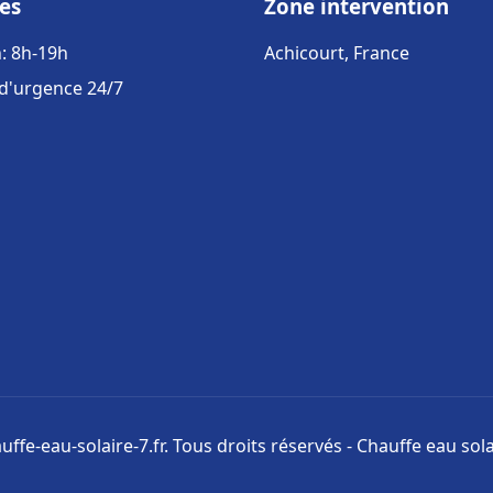
es
Zone intervention
: 8h-19h
Achicourt, France
 d'urgence 24/7
ffe-eau-solaire-7.fr. Tous droits réservés - Chauffe eau sola