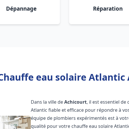
Dépannage
Réparation
Chauffe eau solaire Atlantic 
Dans la ville de
Achicourt
, il est essentiel d
Atlantic fiable et efficace pour répondre à v
équipe de plombiers expérimentés est à votre
qualité pour votre chauffe eau solaire Atlant