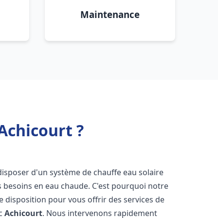
Maintenance
Achicourt ?
e disposer d'un système de chauffe eau solaire
os besoins en eau chaude. C'est pourquoi notre
 disposition pour vous offrir des services de
ic
Achicourt
. Nous intervenons rapidement