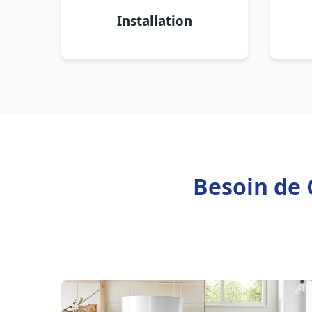
Installation
Besoin de 