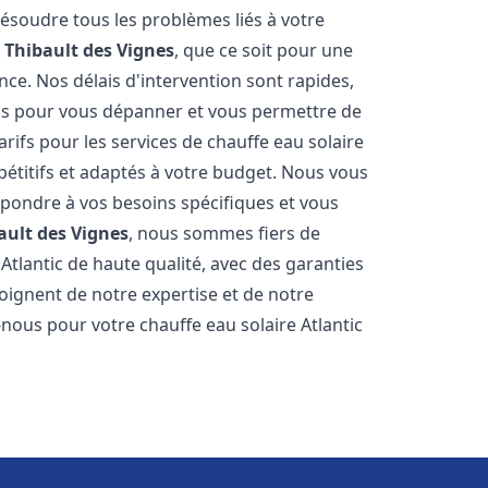
ésoudre tous les problèmes liés à votre
 Thibault des Vignes
, que ce soit pour une
ce. Nos délais d'intervention sont rapides,
is pour vous dépanner et vous permettre de
rifs pour les services de chauffe eau solaire
étitifs et adaptés à votre budget. Nous vous
épondre à vos besoins spécifiques et vous
ault des Vignes
, nous sommes fiers de
Atlantic de haute qualité, avec des garanties
moignent de notre expertise et de notre
nous pour votre chauffe eau solaire Atlantic