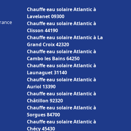
Chauffe eau solaire Atlantic à
Lavelanet 09300
France
Chauffe eau solaire Atlantic à
Clisson 44190
Chauffe eau solaire Atlantic à La
Grand Croix 42320
Chauffe eau solaire Atlantic à
Cambo les Bains 64250
Chauffe eau solaire Atlantic à
Launaguet 31140
Chauffe eau solaire Atlantic à
Auriol 13390
Chauffe eau solaire Atlantic à
Châtillon 92320
Chauffe eau solaire Atlantic à
Sorgues 84700
Chauffe eau solaire Atlantic à
Chécy 45430