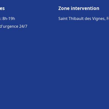
es
Zone intervention
: 8h-19h
Saint Thibault des Vignes, 
 d'urgence 24/7