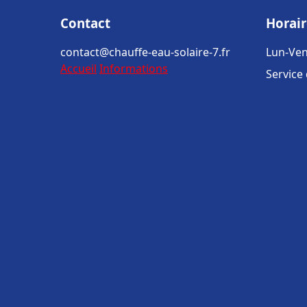
Contact
Horair
contact@chauffe-eau-solaire-7.fr
Lun-Ven
Accueil
Informations
Service