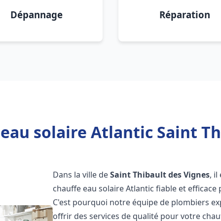
Dépannage
Réparation
eau solaire Atlantic Saint Th
Dans la ville de
Saint Thibault des Vignes
, i
chauffe eau solaire Atlantic fiable et effica
C'est pourquoi notre équipe de plombiers ex
offrir des services de qualité pour votre chau