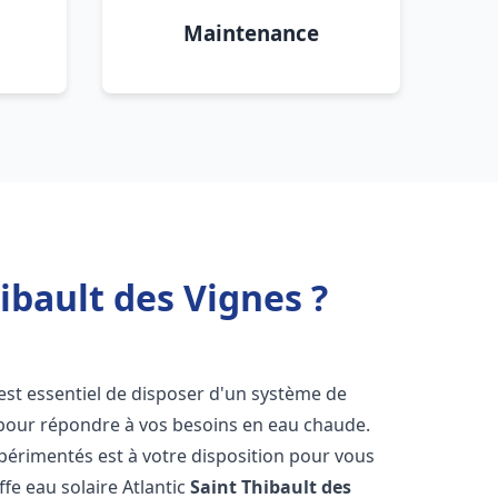
Maintenance
ibault des Vignes ?
l est essentiel de disposer d'un système de
ce pour répondre à vos besoins en eau chaude.
périmentés est à votre disposition pour vous
ffe eau solaire Atlantic
Saint Thibault des