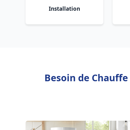
Installation
Besoin de Chauffe 