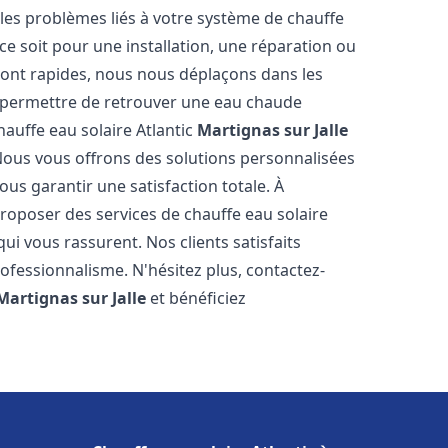
es problèmes liés à votre système de chauffe
 ce soit pour une installation, une réparation ou
sont rapides, nous nous déplaçons dans les
s permettre de retrouver une eau chaude
hauffe eau solaire Atlantic
Martignas sur Jalle
Nous vous offrons des solutions personnalisées
us garantir une satisfaction totale. À
roposer des services de chauffe eau solaire
qui vous rassurent. Nos clients satisfaits
ofessionnalisme. N'hésitez plus, contactez-
Martignas sur Jalle
et bénéficiez