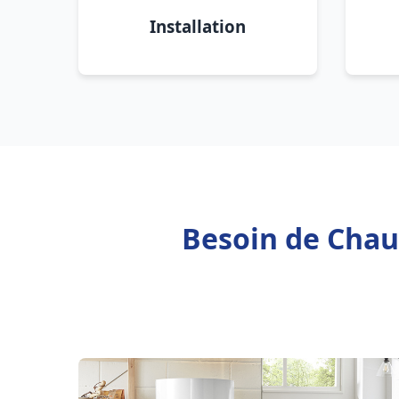
Installation
Besoin de Chauf