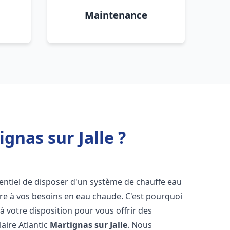
Maintenance
gnas sur Jalle ?
ssentiel de disposer d'un système de chauffe eau
ndre à vos besoins en eau chaude. C'est pourquoi
 votre disposition pour vous offrir des
laire Atlantic
Martignas sur Jalle
. Nous