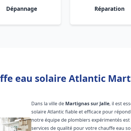
Dépannage
Réparation
fe eau solaire Atlantic Marti
Dans la ville de
Martignas sur Jalle
, il est e
solaire Atlantic fiable et efficace pour répo
notre équipe de plombiers expérimentés est à
services de qualité pour votre chauffe eau so