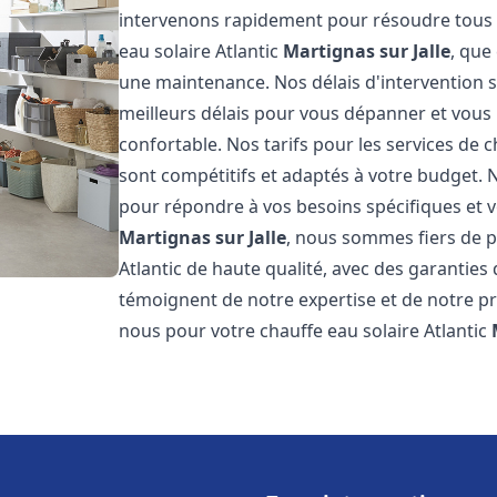
intervenons rapidement pour résoudre tous l
eau solaire Atlantic
Martignas sur Jalle
, que
une maintenance. Nos délais d'intervention 
meilleurs délais pour vous dépanner et vou
confortable. Nos tarifs pour les services de c
sont compétitifs et adaptés à votre budget. 
pour répondre à vos besoins spécifiques et vo
Martignas sur Jalle
, nous sommes fiers de p
Atlantic de haute qualité, avec des garanties 
témoignent de notre expertise et de notre pr
nous pour votre chauffe eau solaire Atlantic