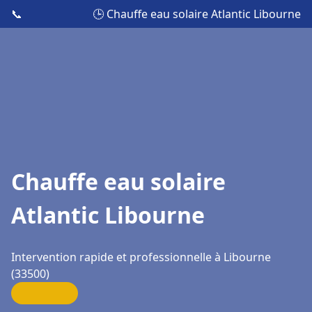
📞
🕒 Chauffe eau solaire Atlantic Libourne
Chauffe eau solaire
Atlantic Libourne
Intervention rapide et professionnelle à Libourne
(33500)