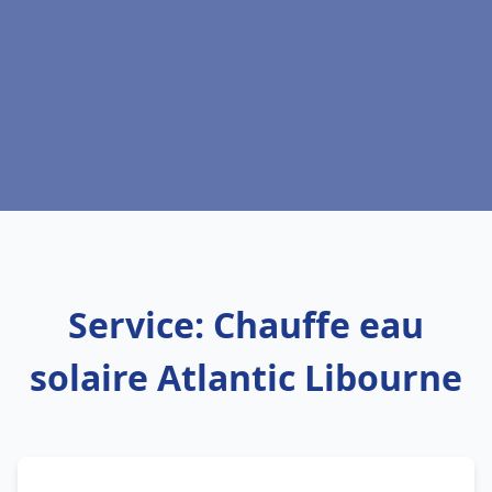
Service: Chauffe eau
solaire Atlantic Libourne