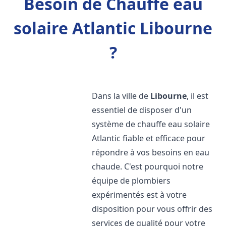
Besoin de Chauffe eau
solaire Atlantic Libourne
?
Dans la ville de
Libourne
, il est
essentiel de disposer d'un
système de chauffe eau solaire
Atlantic fiable et efficace pour
répondre à vos besoins en eau
chaude. C'est pourquoi notre
équipe de plombiers
expérimentés est à votre
disposition pour vous offrir des
services de qualité pour votre