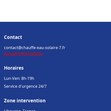
Contact
contact@chauffe-eau-solaire-7.fr
Accueil
Informations
Horaires
Lun-Ven: 8h-19h
Service d'urgence 24/7
Zone intervention