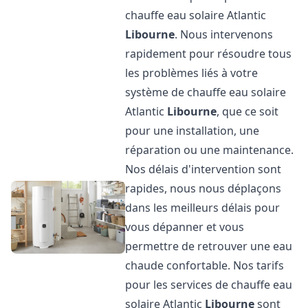
chauffe eau solaire Atlantic
Libourne
. Nous intervenons
rapidement pour résoudre tous
les problèmes liés à votre
système de chauffe eau solaire
Atlantic
Libourne
, que ce soit
pour une installation, une
réparation ou une maintenance.
Nos délais d'intervention sont
rapides, nous nous déplaçons
dans les meilleurs délais pour
vous dépanner et vous
permettre de retrouver une eau
chaude confortable. Nos tarifs
pour les services de chauffe eau
solaire Atlantic
Libourne
sont