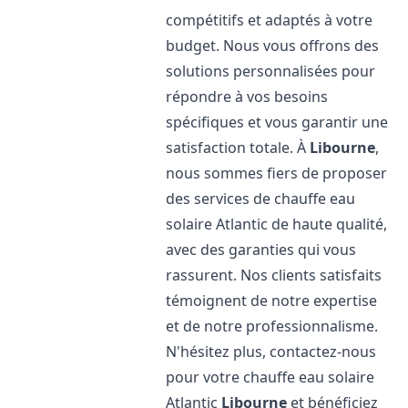
compétitifs et adaptés à votre
budget. Nous vous offrons des
solutions personnalisées pour
répondre à vos besoins
spécifiques et vous garantir une
satisfaction totale. À
Libourne
,
nous sommes fiers de proposer
des services de chauffe eau
solaire Atlantic de haute qualité,
avec des garanties qui vous
rassurent. Nos clients satisfaits
témoignent de notre expertise
et de notre professionnalisme.
N'hésitez plus, contactez-nous
pour votre chauffe eau solaire
Atlantic
Libourne
et bénéficiez