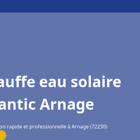
uffe eau solaire
antic Arnage
ion rapide et professionnelle à Arnage (72230)