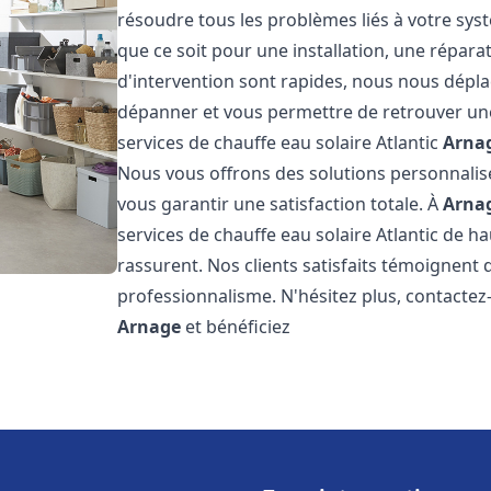
résoudre tous les problèmes liés à votre sys
que ce soit pour une installation, une répar
d'intervention sont rapides, nous nous dépla
dépanner et vous permettre de retrouver une
services de chauffe eau solaire Atlantic
Arna
Nous vous offrons des solutions personnalis
vous garantir une satisfaction totale. À
Arna
services de chauffe eau solaire Atlantic de ha
rassurent. Nos clients satisfaits témoignent 
professionnalisme. N'hésitez plus, contactez-
Arnage
et bénéficiez