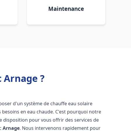
Maintenance
c Arnage ?
disposer d'un système de chauffe eau solaire
os besoins en eau chaude. C'est pourquoi notre
 disposition pour vous offrir des services de
ic
Arnage
. Nous intervenons rapidement pour