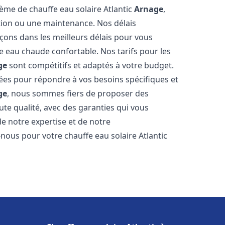
tème de chauffe eau solaire Atlantic
Arnage
,
ation ou une maintenance. Nos délais
çons dans les meilleurs délais pour vous
 eau chaude confortable. Nos tarifs pour les
ge
sont compétitifs et adaptés à votre budget.
ées pour répondre à vos besoins spécifiques et
ge
, nous sommes fiers de proposer des
ute qualité, avec des garanties qui vous
de notre expertise et de notre
nous pour votre chauffe eau solaire Atlantic