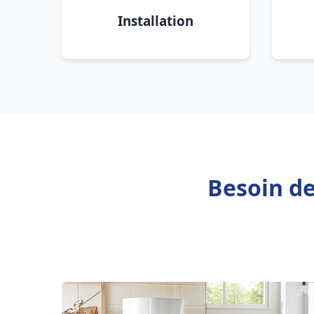
Installation
Besoin de