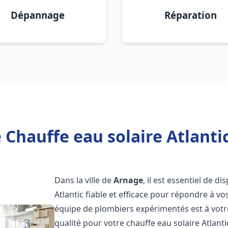
Dépannage
Réparation
 Chauffe eau solaire Atlanti
Dans la ville de
Arnage
, il est essentiel de 
Atlantic fiable et efficace pour répondre à v
équipe de plombiers expérimentés est à votre
qualité pour votre chauffe eau solaire Atlant