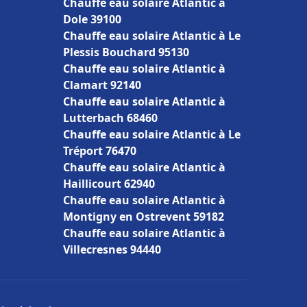
Chauffe eau solaire Atlantic à
Dole 39100
Chauffe eau solaire Atlantic à Le
Plessis Bouchard 95130
Chauffe eau solaire Atlantic à
Clamart 92140
Chauffe eau solaire Atlantic à
Lutterbach 68460
Chauffe eau solaire Atlantic à Le
Tréport 76470
Chauffe eau solaire Atlantic à
Haillicourt 62940
Chauffe eau solaire Atlantic à
Montigny en Ostrevent 59182
Chauffe eau solaire Atlantic à
Villecresnes 94440