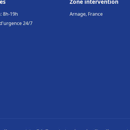
es
Zone intervention
: 8h-19h
Arnage, France
 d'urgence 24/7