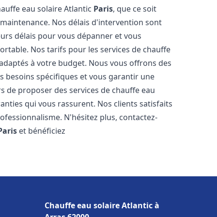
auffe eau solaire Atlantic
Paris
, que ce soit
 maintenance. Nos délais d'intervention sont
eurs délais pour vous dépanner et vous
table. Nos tarifs pour les services de chauffe
 adaptés à votre budget. Nous vous offrons des
s besoins spécifiques et vous garantir une
s de proposer des services de chauffe eau
ranties qui vous rassurent. Nos clients satisfaits
ofessionnalisme. N'hésitez plus, contactez-
Paris
et bénéficiez
Chauffe eau solaire Atlantic à