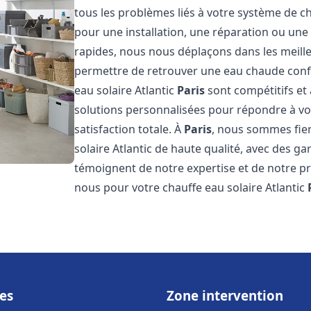
tous les problèmes liés à votre système de ch
pour une installation, une réparation ou une
rapides, nous nous déplaçons dans les meill
permettre de retrouver une eau chaude confor
eau solaire Atlantic
Paris
sont compétitifs et
solutions personnalisées pour répondre à vo
satisfaction totale. À
Paris
, nous sommes fier
solaire Atlantic de haute qualité, avec des ga
témoignent de notre expertise et de notre pr
nous pour votre chauffe eau solaire Atlantic
es
Zone intervention