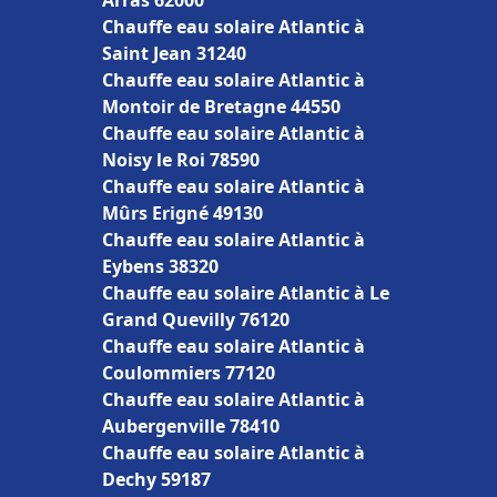
Arras 62000
Chauffe eau solaire Atlantic à
Saint Jean 31240
Chauffe eau solaire Atlantic à
Montoir de Bretagne 44550
Chauffe eau solaire Atlantic à
Noisy le Roi 78590
Chauffe eau solaire Atlantic à
Mûrs Erigné 49130
Chauffe eau solaire Atlantic à
Eybens 38320
Chauffe eau solaire Atlantic à Le
Grand Quevilly 76120
Chauffe eau solaire Atlantic à
Coulommiers 77120
Chauffe eau solaire Atlantic à
Aubergenville 78410
Chauffe eau solaire Atlantic à
Dechy 59187