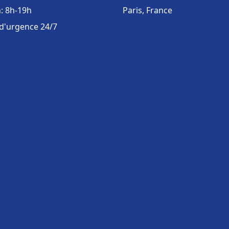
: 8h-19h
Paris, France
 d'urgence 24/7