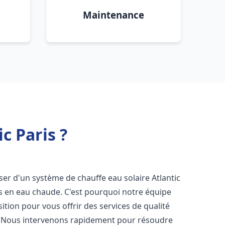
Maintenance
c Paris ?
poser d'un système de chauffe eau solaire Atlantic
ns en eau chaude. C'est pourquoi notre équipe
tion pour vous offrir des services de qualité
. Nous intervenons rapidement pour résoudre