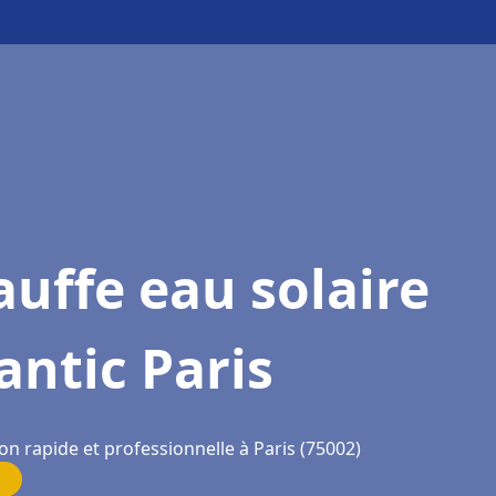
uffe eau solaire
antic Paris
on rapide et professionnelle à Paris (75002)