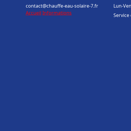
contact@chauffe-eau-solaire-7.fr
Lun-Ven
Accueil
Informations
Service