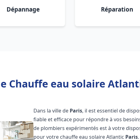
Dépannage
Réparation
e Chauffe eau solaire Atlanti
Dans la ville de
Paris
, il est essentiel de dis
fiable et efficace pour répondre à vos besoi
de plombiers expérimentés est à votre disposi
pour votre chauffe eau solaire Atlantic
Paris