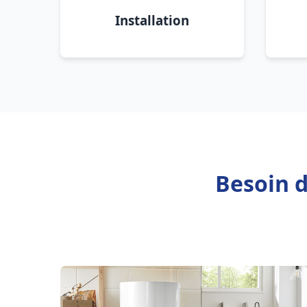
Installation
Besoin d